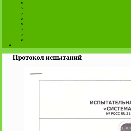
Протокол испытаний